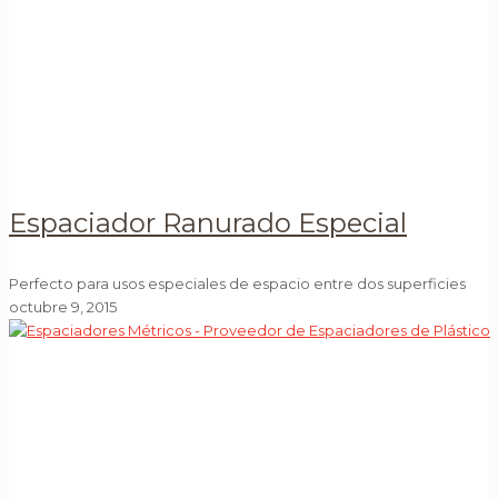
Espaciador Ranurado Especial
Perfecto para usos especiales de espacio entre dos superficies
octubre 9, 2015