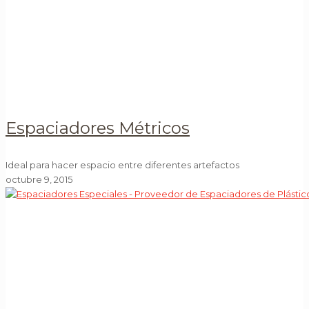
Espaciadores Métricos
Ideal para hacer espacio entre diferentes artefactos
octubre 9, 2015