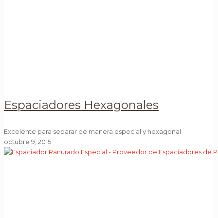
Espaciadores Hexagonales
Excelente para separar de manera especial y hexagonal
octubre 9, 2015