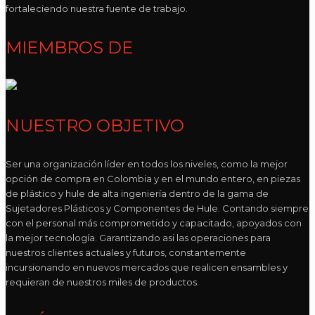
fortaleciendo nuestra fuente de trabajo.
MIEMBROS DE
NUESTRO OBJETIVO
Ser una organización líder en todos los niveles, como la mejor
opción de compra en Colombia y en el mundo entero, en piezas
de plástico y hule de alta ingeniería dentro de la gama de
Sujetadores Plásticos y Componentes de Hule. Contando siempre
con el personal más comprometido y capacitado, apoyados con
la mejor tecnología. Garantizando asi las operaciones para
nuestros clientes actuales y futuros, constantemente
incursionando en nuevos mercados que realicen ensambles y
requieran de nuestros miles de productos.