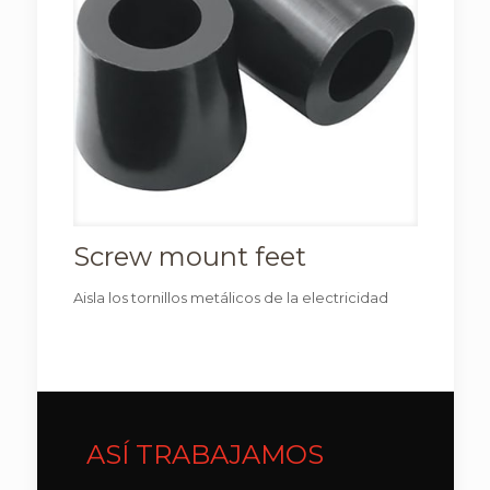
Screw mount feet
Aisla los tornillos metálicos de la electricidad
ASÍ TRABAJAMOS