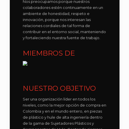
Nos preocupamos porque nuestros
colaboradores estén continuamente en un
ambiente de honestidad, respeto e
innovación, porque nos interesan las
relaciones cordiales de tal forma de
contribuir en el entorno social, manteniendo
y fortaleciendo nuestra fuente de trabajo.
MIEMBROS DE
NUESTRO OBJETIVO
Ser una organización líder en todos los
niveles, como la mejor opción de compra en
Colombia y en el mundo entero, en piezas
de plástico y hule de alta ingeniería dentro
de la gama de Sujetadores Plásticos y