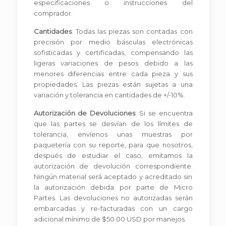
especificaciones o instrucciones del
comprador.
Cantidades
: Todas las piezas son contadas con
precisión por medio básculas electrónicas
sofisticadas y certificadas, compensando las
ligeras variaciones de pesos debido a las
menores diferencias entre cada pieza y sus
propiedades. Las piezas están sujetas a una
variación y tolerancia en cantidades de +/-10%.
Autorización de Devoluciones
: Si se encuentra
que las partes se desvían de los límites de
tolerancia, envíenos unas muestras por
paquetería con su reporte, para que nosotros,
después de estudiar el caso, emitamos la
autorización de devolución correspondiente.
Ningún material será aceptado y acreditado sin
la autorización debida por parte de Micro
Partes. Las devoluciones no autorizadas serán
embarcadas y re-facturadas con un cargo
adicional mínimo de $50.00 USD por manejos.