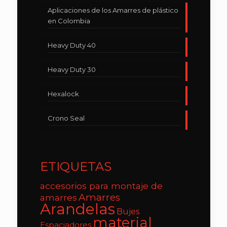
Aplicaciones de los Amarres de plástico
en Colombia
Heavy Duty 40
Heavy Duty 30
Hexalock
Crono Seal
ETIQUETAS
accesorios para montaje de
Amarres
amarres
Arandelas
Bujes
material
Espaciadores