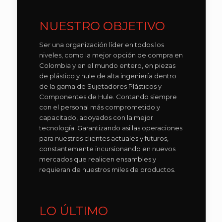
NUESTRO OBJETIVO
Ser una organización líder en todos los
niveles, como la mejor opción de compra en
Colombia y en el mundo entero, en piezas
de plástico y hule de alta ingeniería dentro
de la gama de Sujetadores Plásticos y
Componentes de Hule. Contando siempre
con el personal más comprometido y
capacitado, apoyados con la mejor
tecnología. Garantizando asi las operaciones
para nuestros clientes actuales y futuros,
constantemente incursionando en nuevos
mercados que realicen ensambles y
requieran de nuestros miles de productos.
LO ÚLTIMO