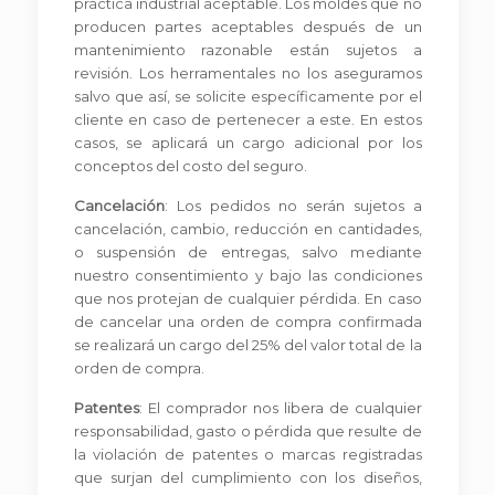
práctica industrial aceptable. Los moldes que no
producen partes aceptables después de un
mantenimiento razonable están sujetos a
revisión. Los herramentales no los aseguramos
salvo que así, se solicite específicamente por el
cliente en caso de pertenecer a este. En estos
casos, se aplicará un cargo adicional por los
conceptos del costo del seguro.
Cancelación
: Los pedidos no serán sujetos a
cancelación, cambio, reducción en cantidades,
o suspensión de entregas, salvo mediante
nuestro consentimiento y bajo las condiciones
que nos protejan de cualquier pérdida. En caso
de cancelar una orden de compra confirmada
se realizará un cargo del 25% del valor total de la
orden de compra.
Patentes
: El comprador nos libera de cualquier
responsabilidad, gasto o pérdida que resulte de
la violación de patentes o marcas registradas
que surjan del cumplimiento con los diseños,