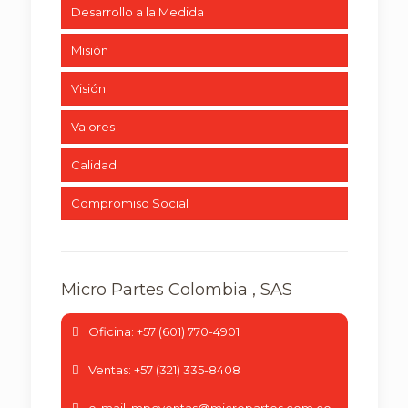
Desarrollo a la Medida
Misión
Visión
Valores
Calidad
Compromiso Social
Micro Partes Colombia , SAS
Oficina: +57 (601) 770-4901
Ventas: +57 (321) 335-8408