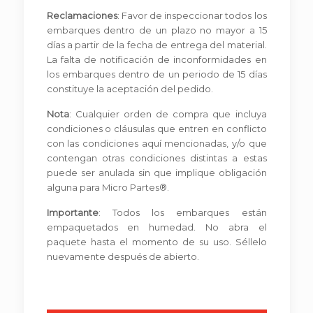
Reclamaciones
: Favor de inspeccionar todos los
embarques dentro de un plazo no mayor a 15
días a partir de la fecha de entrega del material.
La falta de notificación de inconformidades en
los embarques dentro de un periodo de 15 días
constituye la aceptación del pedido.
Nota
: Cualquier orden de compra que incluya
condiciones o cláusulas que entren en conflicto
con las condiciones aquí mencionadas, y/o que
contengan otras condiciones distintas a estas
puede ser anulada sin que implique obligación
alguna para Micro Partes®.
Importante
: Todos los embarques están
empaquetados en humedad. No abra el
paquete hasta el momento de su uso. Séllelo
nuevamente después de abierto.