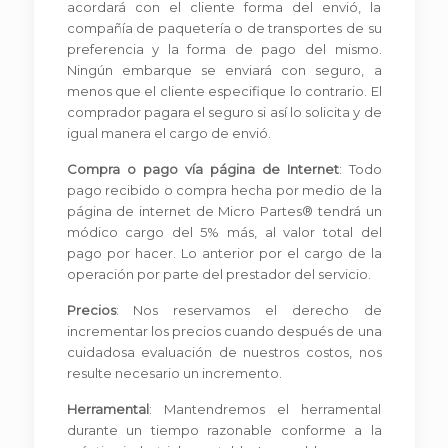
acordará con el cliente forma del envió, la
compañía de paquetería o de transportes de su
preferencia y la forma de pago del mismo.
Ningún embarque se enviará con seguro, a
menos que el cliente especifique lo contrario. El
comprador pagara el seguro si así lo solicita y de
igual manera el cargo de envió.
Compra o pago vía página de Internet
: Todo
pago recibido o compra hecha por medio de la
página de internet de Micro Partes® tendrá un
módico cargo del 5% más, al valor total del
pago por hacer. Lo anterior por el cargo de la
operación por parte del prestador del servicio.
Precios
: Nos reservamos el derecho de
incrementar los precios cuando después de una
cuidadosa evaluación de nuestros costos, nos
resulte necesario un incremento.
Herramental
: Mantendremos el herramental
durante un tiempo razonable conforme a la