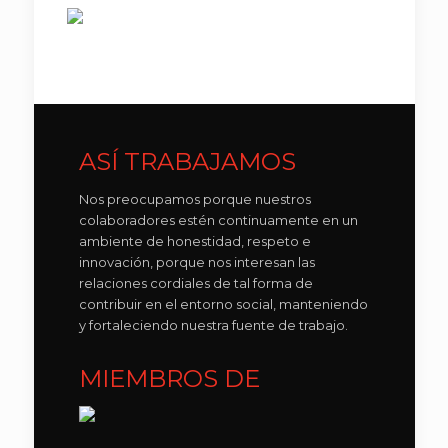
ASÍ TRABAJAMOS
Nos preocupamos porque nuestros
colaboradores estén continuamente en un
ambiente de honestidad, respeto e
innovación, porque nos interesan las
relaciones cordiales de tal forma de
contribuir en el entorno social, manteniendo
y fortaleciendo nuestra fuente de trabajo.
MIEMBROS DE