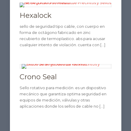
Hexalock
sello de seguridad tipo cable, con cuerpo en
forma de octágono fabricado en zinc
recubierto de termoplastico. abs para acusar
cualquier intento de violación. cuenta con
[…]
Crono Seal
Sello rotativo para medición. es un dispositivo
mecánico que garantiza optima seguridad en
equipos de medición, válvulas y otras
aplicaciones donde los sellos de cable no
[…]