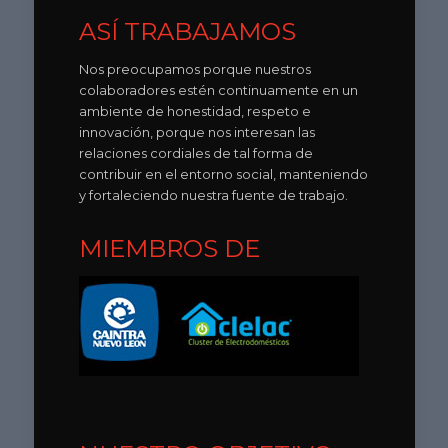
ASÍ TRABAJAMOS
Nos preocupamos porque nuestros
colaboradores estén continuamente en un
ambiente de honestidad, respeto e
innovación, porque nos interesan las
relaciones cordiales de tal forma de
contribuir en el entorno social, manteniendo
y fortaleciendo nuestra fuente de trabajo.
MIEMBROS DE