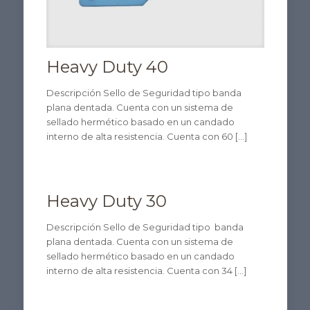
Heavy Duty 40
Descripción Sello de Seguridad tipo banda
plana dentada. Cuenta con un sistema de
sellado hermético basado en un candado
interno de alta resistencia. Cuenta con 60
[…]
Heavy Duty 30
Descripción Sello de Seguridad tipo banda
plana dentada. Cuenta con un sistema de
sellado hermético basado en un candado
interno de alta resistencia. Cuenta con 34
[…]