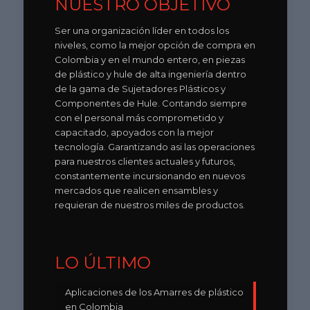
NUESTRO OBJETIVO
Ser una organización líder en todos los
niveles, como la mejor opción de compra en
Colombia y en el mundo entero, en piezas
de plástico y hule de alta ingeniería dentro
de la gama de Sujetadores Plásticos y
Componentes de Hule. Contando siempre
con el personal más comprometido y
capacitado, apoyados con la mejor
tecnología. Garantizando asi las operaciones
para nuestros clientes actuales y futuros,
constantemente incursionando en nuevos
mercados que realicen ensambles y
requieran de nuestros miles de productos.
LO ÚLTIMO
Aplicaciones de los Amarres de plástico
en Colombia