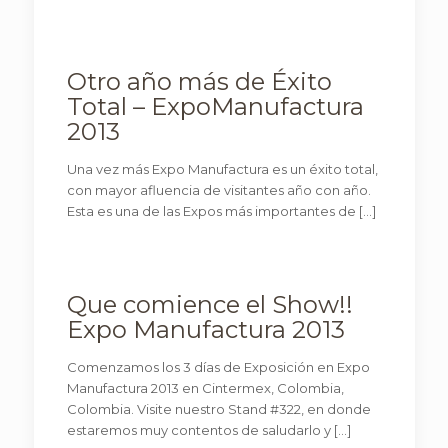
Otro año más de Éxito
Total – ExpoManufactura
2013
Una vez más Expo Manufactura es un éxito total,
con mayor afluencia de visitantes año con año.
Esta es una de las Expos más importantes de
[…]
Que comience el Show!!
Expo Manufactura 2013
Comenzamos los 3 días de Exposición en Expo
Manufactura 2013 en Cintermex, Colombia,
Colombia. Visite nuestro Stand #322, en donde
estaremos muy contentos de saludarlo y
[…]