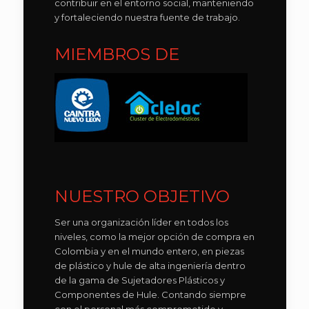
contribuir en el entorno social, manteniendo
y fortaleciendo nuestra fuente de trabajo.
MIEMBROS DE
NUESTRO OBJETIVO
Ser una organización líder en todos los
niveles, como la mejor opción de compra en
Colombia y en el mundo entero, en piezas
de plástico y hule de alta ingeniería dentro
de la gama de Sujetadores Plásticos y
Componentes de Hule. Contando siempre