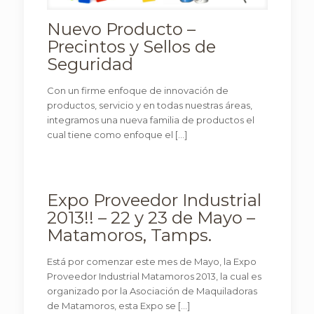
Nuevo Producto –
Precintos y Sellos de
Seguridad
Con un firme enfoque de innovación de
productos, servicio y en todas nuestras áreas,
integramos una nueva familia de productos el
cual tiene como enfoque el
[…]
Expo Proveedor Industrial
2013!! – 22 y 23 de Mayo –
Matamoros, Tamps.
Está por comenzar este mes de Mayo, la Expo
Proveedor Industrial Matamoros 2013, la cual es
organizado por la Asociación de Maquiladoras
de Matamoros, esta Expo se
[…]