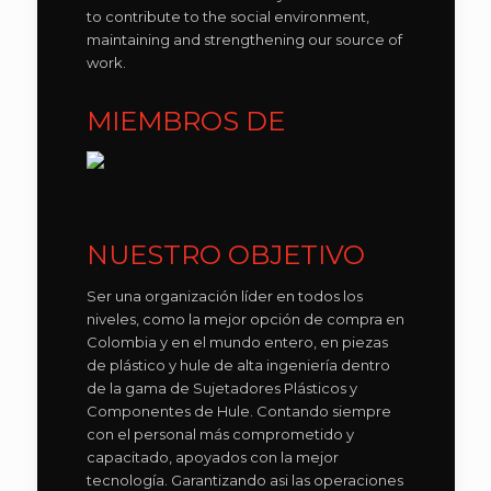
to contribute to the social environment,
maintaining and strengthening our source of
work.
MIEMBROS DE
NUESTRO OBJETIVO
Ser una organización líder en todos los
niveles, como la mejor opción de compra en
Colombia y en el mundo entero, en piezas
de plástico y hule de alta ingeniería dentro
de la gama de Sujetadores Plásticos y
Componentes de Hule. Contando siempre
con el personal más comprometido y
capacitado, apoyados con la mejor
tecnología. Garantizando asi las operaciones