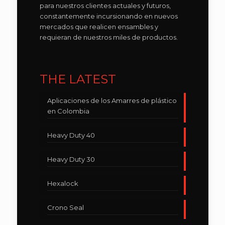
para nuestros clientes actuales y futuros,
constantemente incursionando en nuevos
mercados que realicen ensambles y
requieran de nuestros miles de productos.
THE LATEST
Aplicaciones de los Amarres de plástico
en Colombia
Heavy Duty 40
Heavy Duty 30
Hexalock
Crono Seal