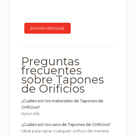
Preguntas
frecuentes
sobre Tapones
de Orificios
¿Cuáles son los materiales de Tapones de
Orificios?
Nylon 6/6.
¿Cuáles son los usos de Tapones de Orificios?
Ideal para tapar cualquier orificio de manera