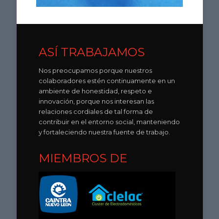
ASÍ TRABAJAMOS
Nos preocupamos porque nuestros
colaboradores estén continuamente en un
ambiente de honestidad, respeto e
innovación, porque nos interesan las
relaciones cordiales de tal forma de
contribuir en el entorno social, manteniendo
y fortaleciendo nuestra fuente de trabajo.
MIEMBROS DE