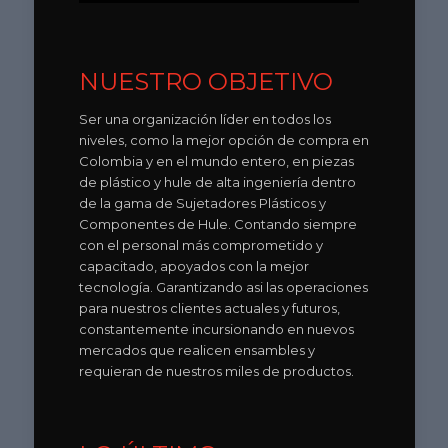
NUESTRO OBJETIVO
Ser una organización líder en todos los
niveles, como la mejor opción de compra en
Colombia y en el mundo entero, en piezas
de plástico y hule de alta ingeniería dentro
de la gama de Sujetadores Plásticos y
Componentes de Hule. Contando siempre
con el personal más comprometido y
capacitado, apoyados con la mejor
tecnología. Garantizando asi las operaciones
para nuestros clientes actuales y futuros,
constantemente incursionando en nuevos
mercados que realicen ensambles y
requieran de nuestros miles de productos.