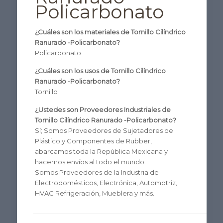
Policarbonato
¿Cuáles son los materiales de Tornillo Cilíndrico
Ranurado -Policarbonato?
Policarbonato.
¿Cuáles son los usos de Tornillo Cilíndrico
Ranurado -Policarbonato?
Tornillo
¿Ustedes son Proveedores Industriales de
Tornillo Cilíndrico Ranurado -Policarbonato?
Sí; Somos Proveedores de Sujetadores de
Plástico y Componentes de Rubber,
abarcamos toda la República Mexicana y
hacemos envíos al todo el mundo.
Somos Proveedores de la Industria de
Electrodomésticos, Electrónica, Automotriz,
HVAC Refrigeración, Mueblera y más.