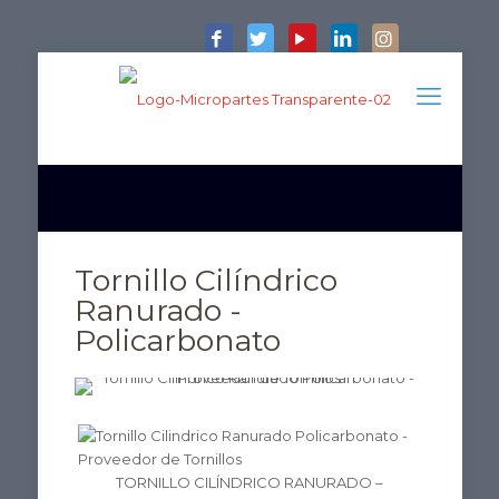
Tornillo Cilíndrico
Ranurado -
Policarbonato
TORNILLO CILÍNDRICO RANURADO –