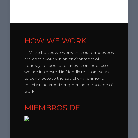
HOW WE WORK
In Micro Partes we worry that our employees
are continuously in an environment of
honesty, respect and innovation, because
we are interested in friendly relations so as
to contribute to the social environment,
maintaining and strengthening our source of
work.
MIEMBROS DE