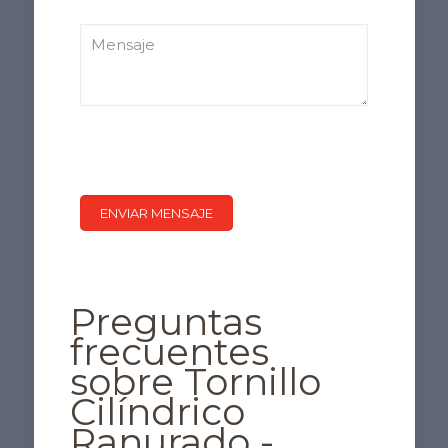
Preguntas
frecuentes
sobre Tornillo
Cilíndrico
Ranurado -