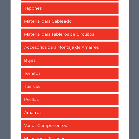
Tapones
Material para Cableado
Material para Tableros de Circuitos
Accesorios para Montaje de Amarres
Bujes
Tornillos
Tuercas
Perillas
Amarres
Varios Componentes
Mangueras Plásticas