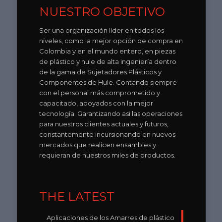
NUESTRO OBJETIVO
Ser una organización líder en todos los
niveles, como la mejor opción de compra en
Colombia y en el mundo entero, en piezas
de plástico y hule de alta ingeniería dentro
de la gama de Sujetadores Plásticos y
Componentes de Hule. Contando siempre
con el personal más comprometido y
capacitado, apoyados con la mejor
tecnología. Garantizando asi las operaciones
para nuestros clientes actuales y futuros,
constantemente incursionando en nuevos
mercados que realicen ensambles y
requieran de nuestros miles de productos.
THE LATEST
Aplicaciones de los Amarres de plástico