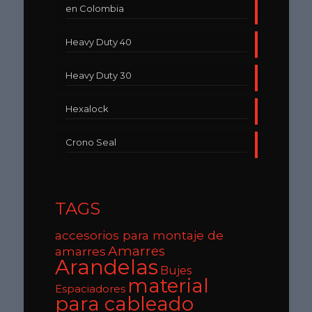
en Colombia
Heavy Duty 40
Heavy Duty 30
Hexalock
Crono Seal
TAGS
accesorios para montaje de
Amarres
amarres
Arandelas
Bujes
material
Espaciadores
para cableado