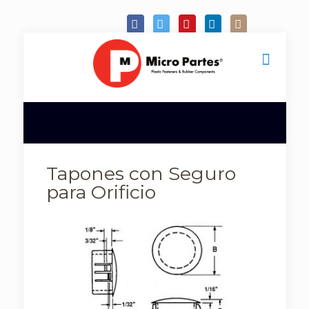
Tapones con Seguro
para Orificio