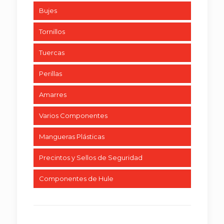
Bujes
Tornillos
Tuercas
Perillas
Amarres
Varios Componentes
Mangueras Plásticas
Precintos y Sellos de Seguridad
Componentes de Hule