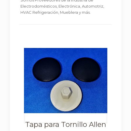
Somos Proveedores de la Industria de
Electrodomésticos, Electrónica, Automotriz,
HVAC Refrigeración, Mueblera y más.
Tapa para Tornillo Allen