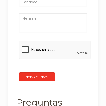
Preguntas