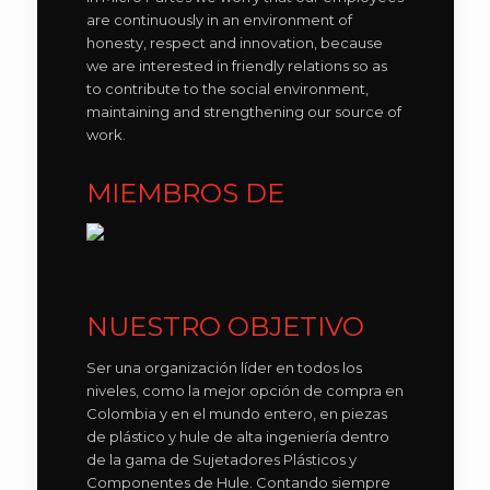
are continuously in an environment of
honesty, respect and innovation, because
we are interested in friendly relations so as
to contribute to the social environment,
maintaining and strengthening our source of
work.
MIEMBROS DE
NUESTRO OBJETIVO
Ser una organización líder en todos los
niveles, como la mejor opción de compra en
Colombia y en el mundo entero, en piezas
de plástico y hule de alta ingeniería dentro
de la gama de Sujetadores Plásticos y
Componentes de Hule. Contando siempre