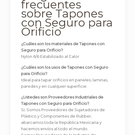
frecuentes
sobre Tapones
con Seguro para
Orificio
¿Cuáles son los materiales de Tapones con
Seguro para Orificio?
Nylon 6/6 Estabilizado al Calor.
¿Cuáles son los usos de Tapones con Seguro
para Orificio?
Ideal para tapar orificios en paneles, laminas,
paredes y en cualquier superficie.
¿Ustedes son Proveedores Industriales de
Tapones con Seguro para Orificio?
Si; Somos Proveedores de Sujetadores de
Plástico y Componentes de Rubber,
abarcamos toda la República Mexicana y
hacemos envíos al todo el mundo.