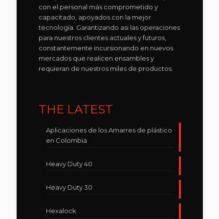
con el personal más comprometido y
capacitado, apoyados con la mejor
tecnología. Garantizando asi las operaciones
para nuestros clientes actuales y futuros,
constantemente incursionando en nuevos
mercados que realicen ensambles y
requieran de nuestros miles de productos.
THE LATEST
Aplicaciones de los Amarres de plástico
en Colombia
Heavy Duty 40
Heavy Duty 30
Hexalock