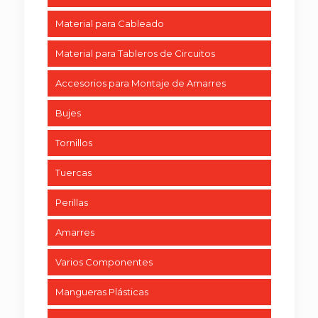
Material para Cableado
Material para Tableros de Circuitos
Accesorios para Montaje de Amarres
Bujes
Tornillos
Tuercas
Perillas
Amarres
Varios Componentes
Mangueras Plásticas