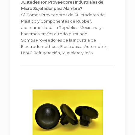
¿Ustedes son Proveedores Industriales de
Micro Sujetador para Alambre?
Sí; Somos Proveedores de Sujetadores de
Plástico y Componentes de Rubber,
abarcamos toda la República Mexicana y
hacemos envíos al todo el mundo.
Somos Proveedores de la Industria de
Electrodomésticos, Electrónica, Automotriz,
HVAC Refrigeración, Mueblera y más.