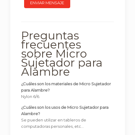
Preguntas
frecuentes
sobre Micro
Sujetador para
Alambre
¿Cuáles son los materiales de Micro Sujetador
para Alambre?
Nylon 6/6.
¿Cuáles son los usos de Micro Sujetador para
Alambre?
Se pueden utilizar en tableros de
computadoras personales, etc…