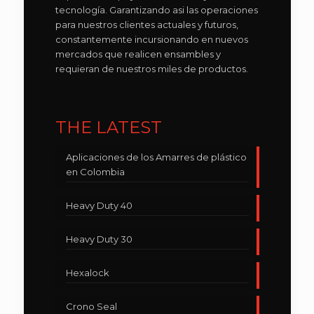
tecnología. Garantizando asi las operaciones
para nuestros clientes actuales y futuros,
constantemente incursionando en nuevos
mercados que realicen ensambles y
requieran de nuestros miles de productos.
THE LATEST
Aplicaciones de los Amarres de plástico
en Colombia
Heavy Duty 40
Heavy Duty 30
Hexalock
Crono Seal