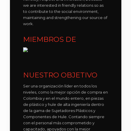
we are interested in friendly relations so as
to contribute to the social environment,
maintaining and strengthening our source of
work.
MIEMBROS DE
NUESTRO OBJETIVO
Ser una organización líder en todos los
niveles, como la mejor opción de compra en
Colombia y en el mundo entero, en piezas
de plástico y hule de alta ingeniería dentro
de la gama de Sujetadores Plásticos y
Componentes de Hule. Contando siempre
con el personal más comprometido y
capacitado, apoyados con la mejor