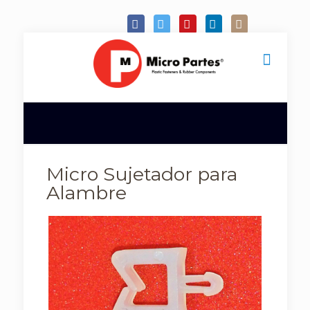
Micro Sujetador para
Alambre