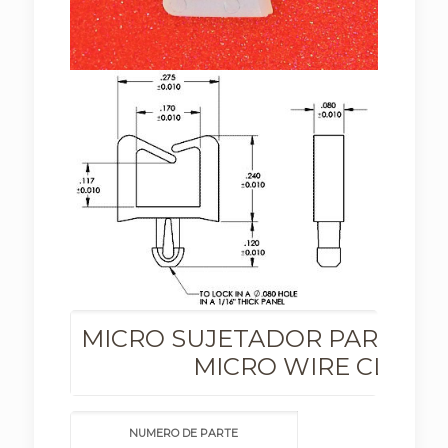
MICRO SUJETADOR PARA AL
MICRO WIRE CLIP
NUMERO DE PARTE