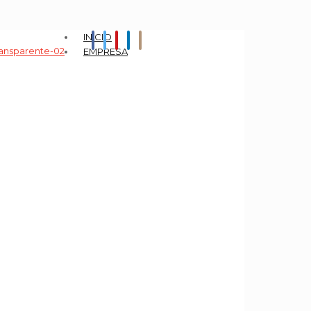
INICIO
EMPRESA