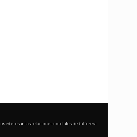
interesan las relaciones cordiales de tal forma