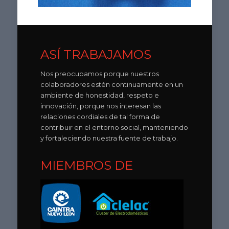
ASÍ TRABAJAMOS
Nos preocupamos porque nuestros
colaboradores estén continuamente en un
ambiente de honestidad, respeto e
innovación, porque nos interesan las
relaciones cordiales de tal forma de
contribuir en el entorno social, manteniendo
y fortaleciendo nuestra fuente de trabajo.
MIEMBROS DE