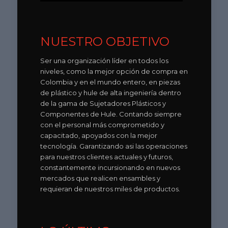
NUESTRO OBJETIVO
Ser una organización líder en todos los
niveles, como la mejor opción de compra en
Colombia y en el mundo entero, en piezas
de plástico y hule de alta ingeniería dentro
de la gama de Sujetadores Plásticos y
Componentes de Hule. Contando siempre
con el personal más comprometido y
capacitado, apoyados con la mejor
tecnología. Garantizando asi las operaciones
para nuestros clientes actuales y futuros,
constantemente incursionando en nuevos
mercados que realicen ensambles y
requieran de nuestros miles de productos.