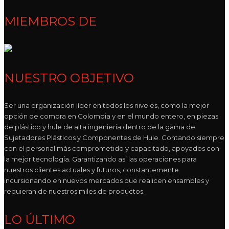
MIEMBROS DE
NUESTRO OBJETIVO
Ser una organización líder en todos los niveles, como la mejor
opción de compra en Colombia y en el mundo entero, en piezas
de plástico y hule de alta ingeniería dentro de la gama de
Sujetadores Plásticos y Componentes de Hule. Contando siempre
con el personal más comprometido y capacitado, apoyados con
la mejor tecnología. Garantizando asi las operaciones para
nuestros clientes actuales y futuros, constantemente
incursionando en nuevos mercados que realicen ensambles y
requieran de nuestros miles de productos.
LO ÚLTIMO