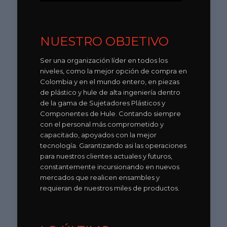
NUESTRO OBJETIVO
Ser una organización líder en todos los
niveles, como la mejor opción de compra en
Colombia y en el mundo entero, en piezas
de plástico y hule de alta ingeniería dentro
de la gama de Sujetadores Plásticos y
Componentes de Hule. Contando siempre
con el personal más comprometido y
capacitado, apoyados con la mejor
tecnología. Garantizando asi las operaciones
para nuestros clientes actuales y futuros,
constantemente incursionando en nuevos
mercados que realicen ensambles y
requieran de nuestros miles de productos.