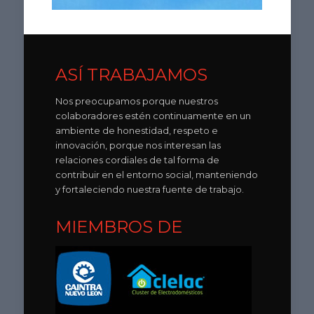
ASÍ TRABAJAMOS
Nos preocupamos porque nuestros
colaboradores estén continuamente en un
ambiente de honestidad, respeto e
innovación, porque nos interesan las
relaciones cordiales de tal forma de
contribuir en el entorno social, manteniendo
y fortaleciendo nuestra fuente de trabajo.
MIEMBROS DE