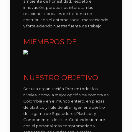
ambiente de honestidad, respeto e
innovación, porque nos interesan las
relaciones cordiales de tal forma de
contribuir en el entorno social, manteniendo
y fortaleciendo nuestra fuente de trabajo.
MIEMBROS DE
NUESTRO OBJETIVO
Ser una organización líder en todos los
niveles, como la mejor opción de compra en
Colombia y en el mundo entero, en piezas
de plástico y hule de alta ingeniería dentro
de la gama de Sujetadores Plásticos y
Componentes de Hule. Contando siempre
con el personal más comprometido y