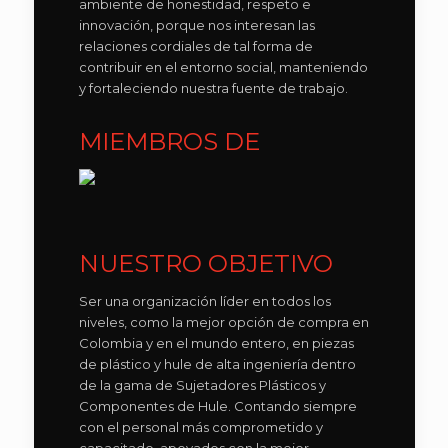
ambiente de honestidad, respeto e
innovación, porque nos interesan las
relaciones cordiales de tal forma de
contribuir en el entorno social, manteniendo
y fortaleciendo nuestra fuente de trabajo.
MIEMBROS DE
NUESTRO OBJETIVO
Ser una organización líder en todos los
niveles, como la mejor opción de compra en
Colombia y en el mundo entero, en piezas
de plástico y hule de alta ingeniería dentro
de la gama de Sujetadores Plásticos y
Componentes de Hule. Contando siempre
con el personal más comprometido y