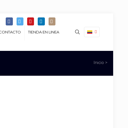
CONTACTO
TIENDA EN LINEA