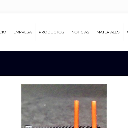
ICIO
EMPRESA
PRODUCTOS
NOTICIAS
MATERIALES