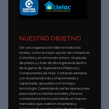
NUESTRO OBJETIVO
Ser una organización líder en todos los
niveles, como la mejor opción de compra en
Colombia y en el mundo entero, en piezas
de plástico y hule de alta ingeniería dentro
de la gama de Sujetadores Plásticos y
Componentes de Hule. Contando siempre
con el personal más comprometido y
capacitado, apoyados con la mejor
tecnología. Garantizando asi las operaciones
para nuestros clientes actuales y futuros,
constantemente incursionando en nuevos
mercados que realicen ensambles y
requieran de nuestros miles de productos.