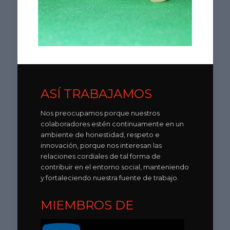
ASÍ TRABAJAMOS
Nos preocupamos porque nuestros
colaboradores estén continuamente en un
ambiente de honestidad, respeto e
innovación, porque nos interesan las
relaciones cordiales de tal forma de
contribuir en el entorno social, manteniendo
y fortaleciendo nuestra fuente de trabajo.
MIEMBROS DE