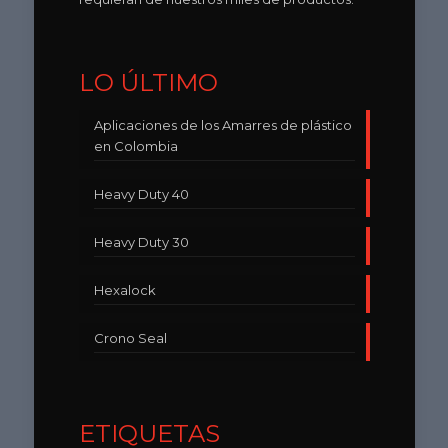
LO ÚLTIMO
Aplicaciones de los Amarres de plástico
en Colombia
Heavy Duty 40
Heavy Duty 30
Hexalock
Crono Seal
ETIQUETAS