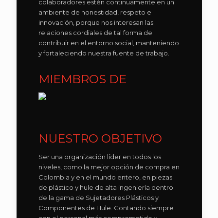
colaboradores estén continuamente en un
ambiente de honestidad, respeto e
innovación, porque nos interesan las
relaciones cordiales de tal forma de
contribuir en el entorno social, manteniendo
y fortaleciendo nuestra fuente de trabajo.
MIEMBROS DE
NUESTRO OBJETIVO
Ser una organización líder en todos los
niveles, como la mejor opción de compra en
Colombia y en el mundo entero, en piezas
de plástico y hule de alta ingeniería dentro
de la gama de Sujetadores Plásticos y
Componentes de Hule. Contando siempre