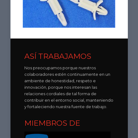
ASÍ TRABAJAMOS
Nos preocupamos porque nuestros
colaboradores estén continuamente en un
ambiente de honestidad, respeto e
innovación, porque nos interesan las
relaciones cordiales de tal forma de
contribuir en el entorno social, manteniendo
y fortaleciendo nuestra fuente de trabajo.
MIEMBROS DE