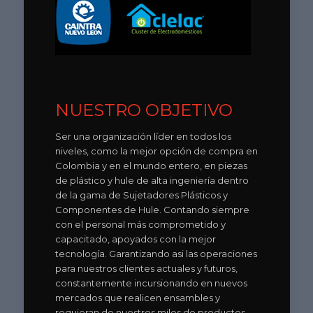
NUESTRO OBJETIVO
Ser una organización líder en todos los
niveles, como la mejor opción de compra en
Colombia y en el mundo entero, en piezas
de plástico y hule de alta ingeniería dentro
de la gama de Sujetadores Plásticos y
Componentes de Hule. Contando siempre
con el personal más comprometido y
capacitado, apoyados con la mejor
tecnología. Garantizando asi las operaciones
para nuestros clientes actuales y futuros,
constantemente incursionando en nuevos
mercados que realicen ensambles y
requieran de nuestros miles de productos.