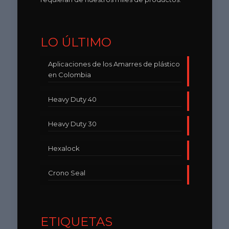
LO ÚLTIMO
Aplicaciones de los Amarres de plástico
en Colombia
Heavy Duty 40
Heavy Duty 30
Hexalock
Crono Seal
ETIQUETAS