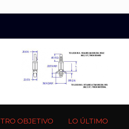
TRO OBJETIVO
LO ÚLTIMO