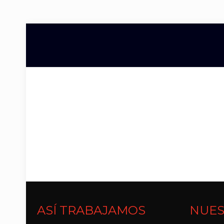
ASÍ TRABAJAMOS
NUES