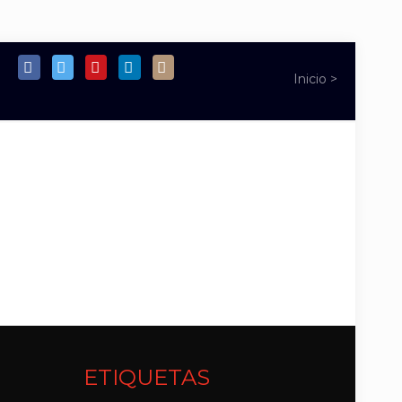
ETIQUETAS