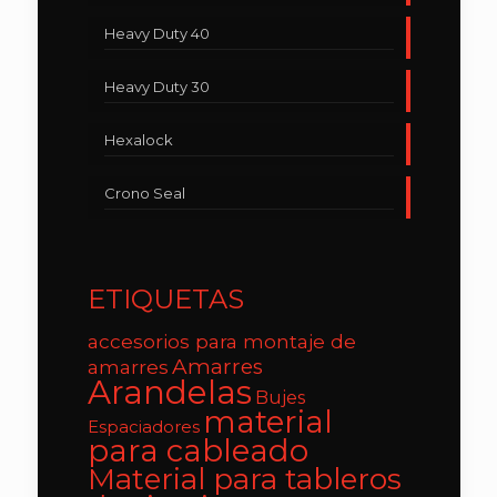
Heavy Duty 40
Heavy Duty 30
Hexalock
Crono Seal
ETIQUETAS
accesorios para montaje de
Amarres
amarres
Arandelas
Bujes
material
Espaciadores
para cableado
Material para tableros