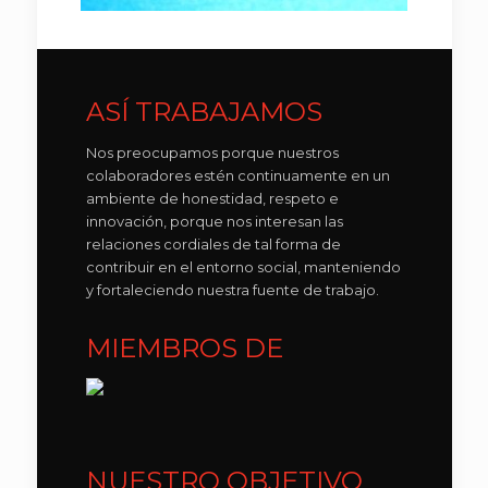
ASÍ TRABAJAMOS
Nos preocupamos porque nuestros
colaboradores estén continuamente en un
ambiente de honestidad, respeto e
innovación, porque nos interesan las
relaciones cordiales de tal forma de
contribuir en el entorno social, manteniendo
y fortaleciendo nuestra fuente de trabajo.
MIEMBROS DE
NUESTRO OBJETIVO