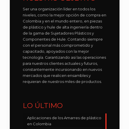
Ser una organización líder en todos los
niveles, como la mejor opción de compra en
Colombia y en el mundo entero, en piezas
de plástico y hule de alta ingeniería dentro
de la gama de Sujetadores Plásticos y
Componentes de Hule. Contando siempre
con el personal más comprometido y
capacitado, apoyados con la mejor
tecnología. Garantizando asi las operaciones
para nuestros clientes actuales y futuros,
constantemente incursionando en nuevos
mercados que realicen ensambles y
requieran de nuestros miles de productos.
LO ÚLTIMO
Aplicaciones de los Amarres de plástico
en Colombia