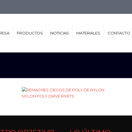
RESA
PRODUCTOS
NOTICIAS
MATERIALES
CONTACTO