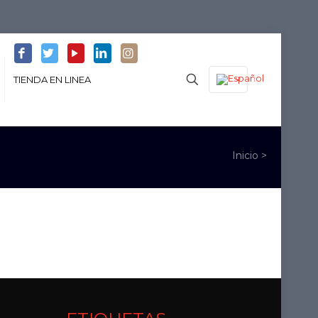
TIENDA EN LINEA