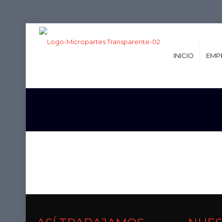
INICIO
EMP