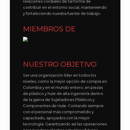
relaciones cordiales de tal forma de
contribuir en el entorno social, manteniendo
y fortaleciendo nuestra fuente de trabajo.
MIEMBROS DE
NUESTRO OBJETIVO
Ser una organización líder en todos los
niveles, como la mejor opción de compra en
Colombia y en el mundo entero, en piezas
de plástico y hule de alta ingeniería dentro
de la gama de Sujetadores Plásticos y
Componentes de Hule. Contando siempre
con el personal más comprometido y
capacitado, apoyados con la mejor
tecnología. Garantizando asi las operaciones