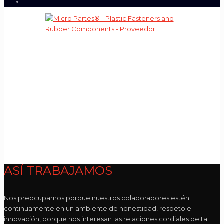
ASÍ TRABAJAMOS
Nos preocupamos porque nuestros colaboradores estén
continuamente en un ambiente de honestidad, respeto e
innovación, porque nos interesan las relaciones cordiales de tal