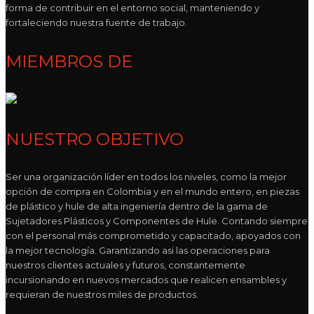
forma de contribuir en el entorno social, manteniendo y
fortaleciendo nuestra fuente de trabajo.
MIEMBROS DE
NUESTRO OBJETIVO
Ser una organización líder en todos los niveles, como la mejor
opción de compra en Colombia y en el mundo entero, en piezas
de plástico y hule de alta ingeniería dentro de la gama de
Sujetadores Plásticos y Componentes de Hule. Contando siempre
con el personal más comprometido y capacitado, apoyados con
la mejor tecnología. Garantizando asi las operaciones para
nuestros clientes actuales y futuros, constantemente
incursionando en nuevos mercados que realicen ensambles y
requieran de nuestros miles de productos.