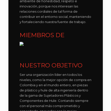
ambiente de honestidad, respeto e
innovación, porque nos interesan las
relaciones cordiales de tal forma de
contribuir en el entorno social, manteniendo
y fortaleciendo nuestra fuente de trabajo.
MIEMBROS DE
NUESTRO OBJETIVO
Ser una organización líder en todos los
niveles, como la mejor opción de compra en
Colombia y en el mundo entero, en piezas
de plástico y hule de alta ingeniería dentro
de la gama de Sujetadores Plásticos y
Componentes de Hule. Contando siempre
con el personal más comprometido y