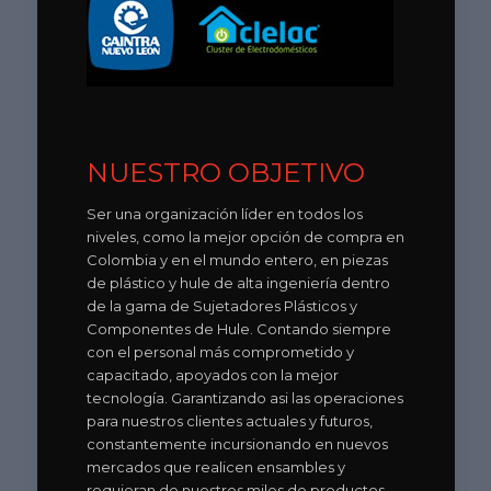
NUESTRO OBJETIVO
Ser una organización líder en todos los
niveles, como la mejor opción de compra en
Colombia y en el mundo entero, en piezas
de plástico y hule de alta ingeniería dentro
de la gama de Sujetadores Plásticos y
Componentes de Hule. Contando siempre
con el personal más comprometido y
capacitado, apoyados con la mejor
tecnología. Garantizando asi las operaciones
para nuestros clientes actuales y futuros,
constantemente incursionando en nuevos
mercados que realicen ensambles y
requieran de nuestros miles de productos.