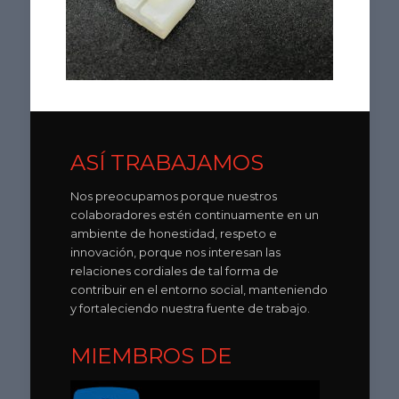
ASÍ TRABAJAMOS
Nos preocupamos porque nuestros
colaboradores estén continuamente en un
ambiente de honestidad, respeto e
innovación, porque nos interesan las
relaciones cordiales de tal forma de
contribuir en el entorno social, manteniendo
y fortaleciendo nuestra fuente de trabajo.
MIEMBROS DE