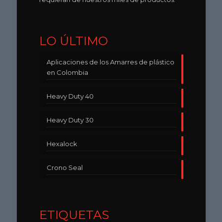
LO ÚLTIMO
Aplicaciones de los Amarres de plástico
en Colombia
Heavy Duty 40
Heavy Duty 30
Hexalock
Crono Seal
ETIQUETAS