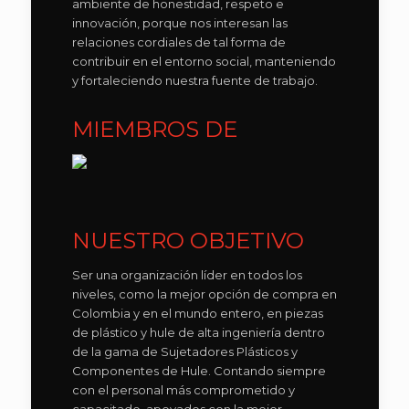
ambiente de honestidad, respeto e
innovación, porque nos interesan las
relaciones cordiales de tal forma de
contribuir en el entorno social, manteniendo
y fortaleciendo nuestra fuente de trabajo.
MIEMBROS DE
NUESTRO OBJETIVO
Ser una organización líder en todos los
niveles, como la mejor opción de compra en
Colombia y en el mundo entero, en piezas
de plástico y hule de alta ingeniería dentro
de la gama de Sujetadores Plásticos y
Componentes de Hule. Contando siempre
con el personal más comprometido y