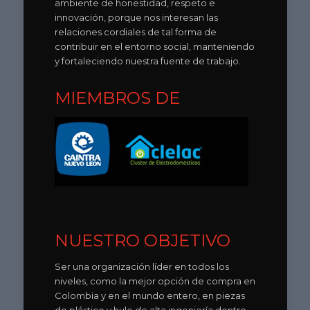
ambiente de honestidad, respeto e
innovación, porque nos interesan las
relaciones cordiales de tal forma de
contribuir en el entorno social, manteniendo
y fortaleciendo nuestra fuente de trabajo.
MIEMBROS DE
NUESTRO OBJETIVO
Ser una organización líder en todos los
niveles, como la mejor opción de compra en
Colombia y en el mundo entero, en piezas