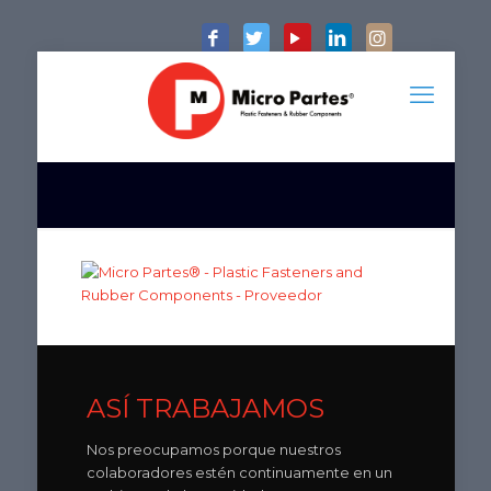
ASÍ TRABAJAMOS
Nos preocupamos porque nuestros
colaboradores estén continuamente en un