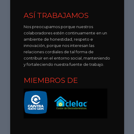
ASÍ TRABAJAMOS
Nos preocupamos porque nuestros
colaboradores estén continuamente en un
ambiente de honestidad, respeto e
innovación, porque nos interesan las
relaciones cordiales de tal forma de
contribuir en el entorno social, manteniendo
y fortaleciendo nuestra fuente de trabajo.
MIEMBROS DE