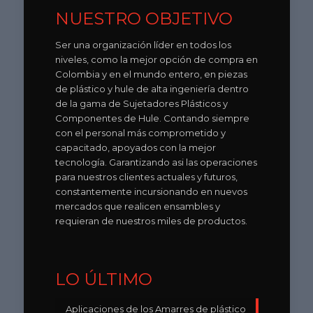
NUESTRO OBJETIVO
Ser una organización líder en todos los
niveles, como la mejor opción de compra en
Colombia y en el mundo entero, en piezas
de plástico y hule de alta ingeniería dentro
de la gama de Sujetadores Plásticos y
Componentes de Hule. Contando siempre
con el personal más comprometido y
capacitado, apoyados con la mejor
tecnología. Garantizando asi las operaciones
para nuestros clientes actuales y futuros,
constantemente incursionando en nuevos
mercados que realicen ensambles y
requieran de nuestros miles de productos.
LO ÚLTIMO
Aplicaciones de los Amarres de plástico