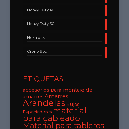
Heavy Duty 40
Heavy Duty 30
Hexalock
Crono Seal
ETIQUETAS
accesorios para montaje de
Amarres
amarres
Arandelas
Bujes
material
Espaciadores
para cableado
Material para tableros