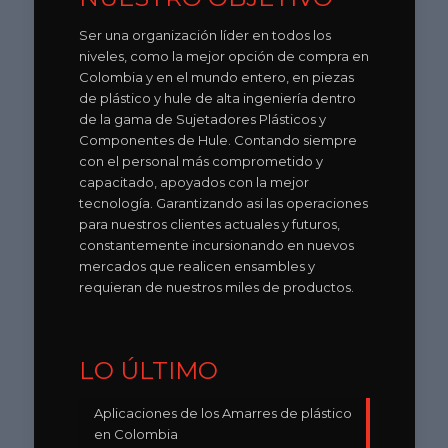
Ser una organización líder en todos los
niveles, como la mejor opción de compra en
Colombia y en el mundo entero, en piezas
de plástico y hule de alta ingeniería dentro
de la gama de Sujetadores Plásticos y
Componentes de Hule. Contando siempre
con el personal más comprometido y
capacitado, apoyados con la mejor
tecnología. Garantizando asi las operaciones
para nuestros clientes actuales y futuros,
constantemente incursionando en nuevos
mercados que realicen ensambles y
requieran de nuestros miles de productos.
LO ÚLTIMO
Aplicaciones de los Amarres de plástico
en Colombia