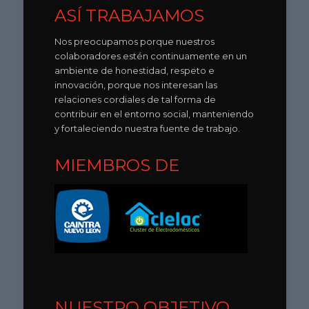
ASÍ TRABAJAMOS
Nos preocupamos porque nuestros
colaboradores estén continuamente en un
ambiente de honestidad, respeto e
innovación, porque nos interesan las
relaciones cordiales de tal forma de
contribuir en el entorno social, manteniendo
y fortaleciendo nuestra fuente de trabajo.
MIEMBROS DE
NUESTRO OBJETIVO