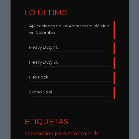
LO ÚLTIMO
Aplicaciones de los Amarres de plástico
en Colombia
Heavy Duty 40
Heavy Duty 30
Hexalock
Crono Seal
ETIQUETAS
accesorios para montaje de