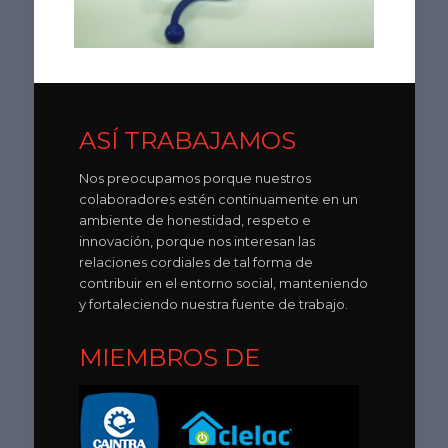
ASÍ TRABAJAMOS
Nos preocupamos porque nuestros
colaboradores estén continuamente en un
ambiente de honestidad, respeto e
innovación, porque nos interesan las
relaciones cordiales de tal forma de
contribuir en el entorno social, manteniendo
y fortaleciendo nuestra fuente de trabajo.
MIEMBROS DE