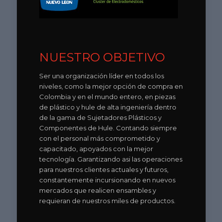
NUESTRO OBJETIVO
Ser una organización líder en todos los
niveles, como la mejor opción de compra en
Colombia y en el mundo entero, en piezas
de plástico y hule de alta ingeniería dentro
de la gama de Sujetadores Plásticos y
Componentes de Hule. Contando siempre
con el personal más comprometido y
capacitado, apoyados con la mejor
tecnología. Garantizando asi las operaciones
para nuestros clientes actuales y futuros,
constantemente incursionando en nuevos
mercados que realicen ensambles y
requieran de nuestros miles de productos.