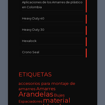
Aplicaciones de los Amarres de plástico
en Colombia
Heavy Duty 40
Heavy Duty 30
Hexalock
Crono Seal
ETIQUETAS
accesorios para montaje de
Amarres
amarres
Arandelas
Bujes
material
Espaciadores