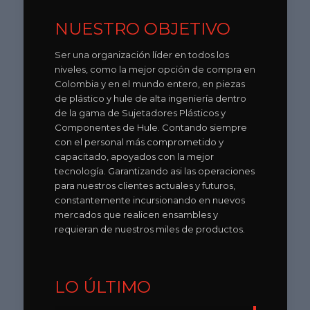
NUESTRO OBJETIVO
Ser una organización líder en todos los
niveles, como la mejor opción de compra en
Colombia y en el mundo entero, en piezas
de plástico y hule de alta ingeniería dentro
de la gama de Sujetadores Plásticos y
Componentes de Hule. Contando siempre
con el personal más comprometido y
capacitado, apoyados con la mejor
tecnología. Garantizando asi las operaciones
para nuestros clientes actuales y futuros,
constantemente incursionando en nuevos
mercados que realicen ensambles y
requieran de nuestros miles de productos.
LO ÚLTIMO