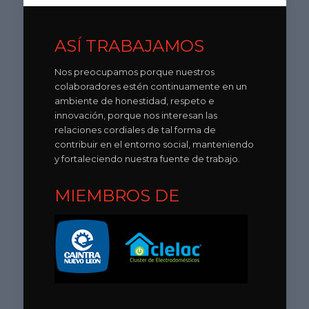
ASÍ TRABAJAMOS
Nos preocupamos porque nuestros
colaboradores estén continuamente en un
ambiente de honestidad, respeto e
innovación, porque nos interesan las
relaciones cordiales de tal forma de
contribuir en el entorno social, manteniendo
y fortaleciendo nuestra fuente de trabajo.
MIEMBROS DE