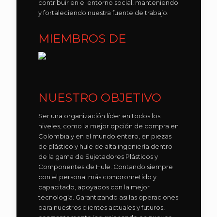
contribuir en el entorno social, manteniendo
y fortaleciendo nuestra fuente de trabajo.
MIEMBROS DE
NUESTRO OBJETIVO
Ser una organización líder en todos los
niveles, como la mejor opción de compra en
Colombia y en el mundo entero, en piezas
de plástico y hule de alta ingeniería dentro
de la gama de Sujetadores Plásticos y
Componentes de Hule. Contando siempre
con el personal más comprometido y
capacitado, apoyados con la mejor
tecnología. Garantizando asi las operaciones
para nuestros clientes actuales y futuros,