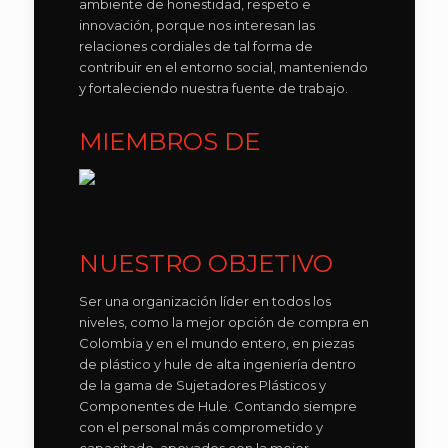
ambiente de honestidad, respeto e
innovación, porque nos interesan las
relaciones cordiales de tal forma de
contribuir en el entorno social, manteniendo
y fortaleciendo nuestra fuente de trabajo.
MIEMBROS DE
NUESTRO OBJETIVO
Ser una organización líder en todos los
niveles, como la mejor opción de compra en
Colombia y en el mundo entero, en piezas
de plástico y hule de alta ingeniería dentro
de la gama de Sujetadores Plásticos y
Componentes de Hule. Contando siempre
con el personal más comprometido y