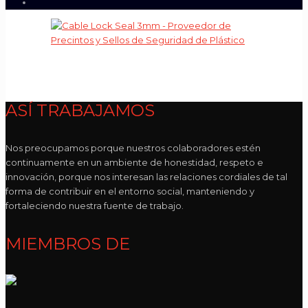
ASÍ TRABAJAMOS
Nos preocupamos porque nuestros colaboradores estén
continuamente en un ambiente de honestidad, respeto e
innovación, porque nos interesan las relaciones cordiales de tal
forma de contribuir en el entorno social, manteniendo y
fortaleciendo nuestra fuente de trabajo.
MIEMBROS DE