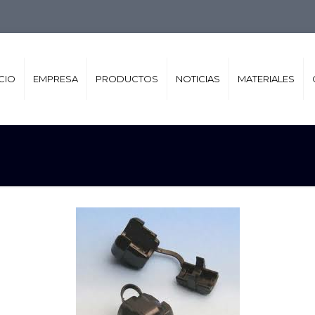
ICIO
EMPRESA
PRODUCTOS
NOTICIAS
MATERIALES