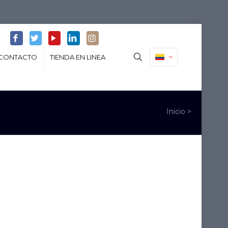
CONTACTO
TIENDA EN LINEA