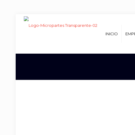
INICIO
EMP