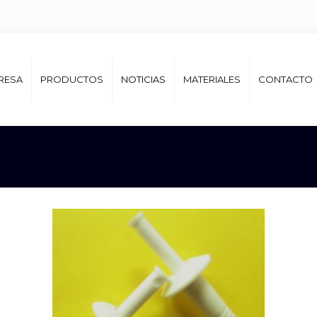
RESA
PRODUCTOS
NOTICIAS
MATERIALES
CONTACTO