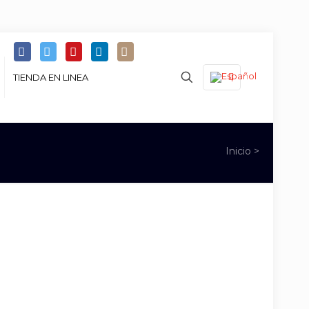
TIENDA EN LINEA