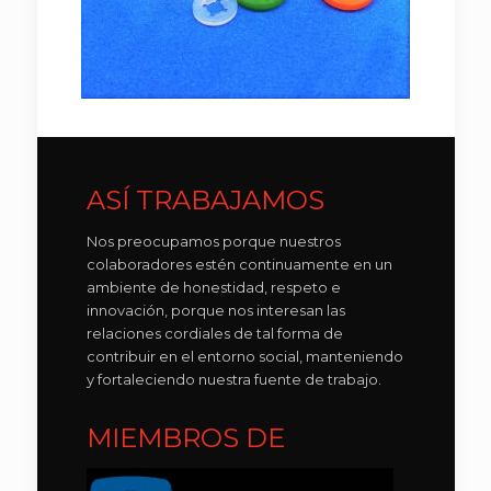
ASÍ TRABAJAMOS
Nos preocupamos porque nuestros
colaboradores estén continuamente en un
ambiente de honestidad, respeto e
innovación, porque nos interesan las
relaciones cordiales de tal forma de
contribuir en el entorno social, manteniendo
y fortaleciendo nuestra fuente de trabajo.
MIEMBROS DE