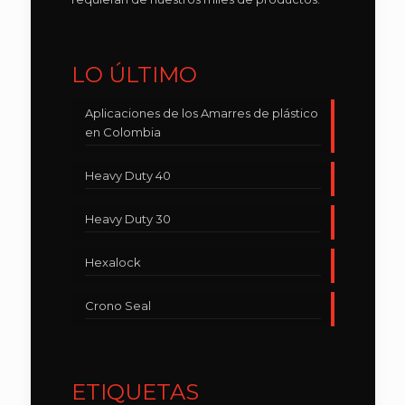
LO ÚLTIMO
Aplicaciones de los Amarres de plástico
en Colombia
Heavy Duty 40
Heavy Duty 30
Hexalock
Crono Seal
ETIQUETAS