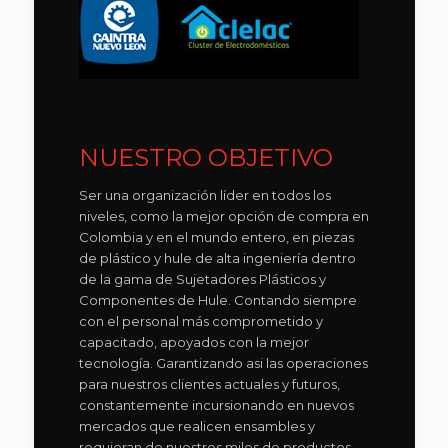
NUESTRO OBJETIVO
Ser una organización líder en todos los
niveles, como la mejor opción de compra en
Colombia y en el mundo entero, en piezas
de plástico y hule de alta ingeniería dentro
de la gama de Sujetadores Plásticos y
Componentes de Hule. Contando siempre
con el personal más comprometido y
capacitado, apoyados con la mejor
tecnología. Garantizando asi las operaciones
para nuestros clientes actuales y futuros,
constantemente incursionando en nuevos
mercados que realicen ensambles y
requieran de nuestros miles de productos.