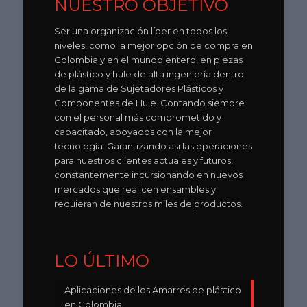
NUESTRO OBJETIVO
Ser una organización líder en todos los
niveles, como la mejor opción de compra en
Colombia y en el mundo entero, en piezas
de plástico y hule de alta ingeniería dentro
de la gama de Sujetadores Plásticos y
Componentes de Hule. Contando siempre
con el personal más comprometido y
capacitado, apoyados con la mejor
tecnología. Garantizando asi las operaciones
para nuestros clientes actuales y futuros,
constantemente incursionando en nuevos
mercados que realicen ensambles y
requieran de nuestros miles de productos.
LO ÚLTIMO
Aplicaciones de los Amarres de plástico
en Colombia