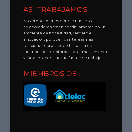
ASÍ TRABAJAMOS
Nos preocupamos porque nuestros
colaboradores estén continuamente en un
ambiente de honestidad, respeto e
innovación, porque nos interesan las
relaciones cordiales de tal forma de
contribuir en el entorno social, manteniendo
y fortaleciendo nuestra fuente de trabajo.
MIEMBROS DE