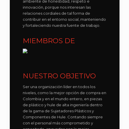
ambiente de honestidad, respeto e
innovación, porque nos interesan las
relaciones cordiales de tal forma de
contribuir en el entorno social, manteniendo
y fortaleciendo nuestra fuente de trabajo.
MIEMBROS DE
NUESTRO OBJETIVO
Ser una organización líder en todos los
niveles, como la mejor opción de compra en
Colombia y en el mundo entero, en piezas
de plástico y hule de alta ingeniería dentro
de la gama de Sujetadores Plásticos y
Componentes de Hule. Contando siempre
con el personal más comprometido y