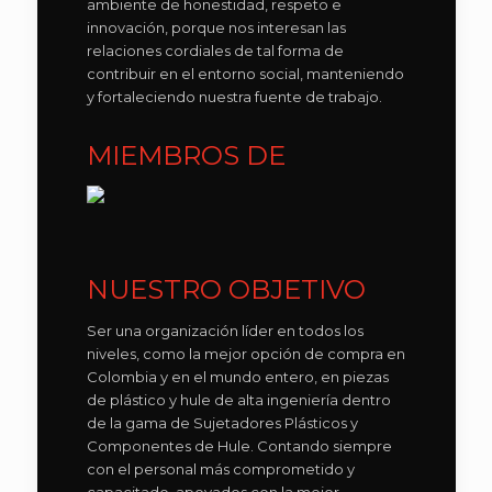
ambiente de honestidad, respeto e
innovación, porque nos interesan las
relaciones cordiales de tal forma de
contribuir en el entorno social, manteniendo
y fortaleciendo nuestra fuente de trabajo.
MIEMBROS DE
NUESTRO OBJETIVO
Ser una organización líder en todos los
niveles, como la mejor opción de compra en
Colombia y en el mundo entero, en piezas
de plástico y hule de alta ingeniería dentro
de la gama de Sujetadores Plásticos y
Componentes de Hule. Contando siempre
con el personal más comprometido y