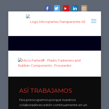
ASÍ TRABAJAMOS
Nos preocupamos porque nuestros
colaboradores estén continuamente en un