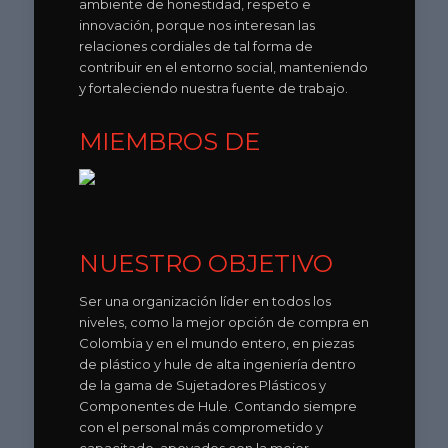
ambiente de honestidad, respeto e
innovación, porque nos interesan las
relaciones cordiales de tal forma de
contribuir en el entorno social, manteniendo
y fortaleciendo nuestra fuente de trabajo.
MIEMBROS DE
NUESTRO OBJETIVO
Ser una organización líder en todos los
niveles, como la mejor opción de compra en
Colombia y en el mundo entero, en piezas
de plástico y hule de alta ingeniería dentro
de la gama de Sujetadores Plásticos y
Componentes de Hule. Contando siempre
con el personal más comprometido y