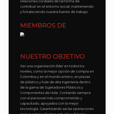
relaciones cordiales de tal forma de
contribuir en el entorno social, manteniendo
y fortaleciendo nuestra fuente de trabajo.
MIEMBROS DE
NUESTRO OBJETIVO
Ser una organización líder en todos los
niveles, como la mejor opción de compra en
Colombia y en el mundo entero, en piezas
de plástico y hule de alta ingeniería dentro
de la gama de Sujetadores Plásticos y
Componentes de Hule. Contando siempre
con el personal más comprometido y
capacitado, apoyados con la mejor
tecnología. Garantizando asi las operaciones